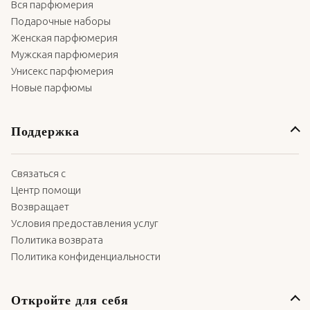
Вся парфюмерия
Подарочные наборы
Женская парфюмерия
Мужская парфюмерия
Унисекс парфюмерия
Новые парфюмы
Поддержка
Связаться с
Центр помощи
Возвращает
Условия предоставления услуг
Политика возврата
Политика конфиденциальности
Откройте для себя