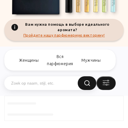
Вам нужна помощь в выборе идеального
аромата?
Пройдите нашу парфюмерную викторину!
Вся
Женщины
Мужчины
парфюмерия