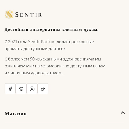
Достойная альтернатива элитным духам.
С 2021 года Sentir Parfum делает роскошные
ароматы доступными для всех.
С более чем 90 изысканными вдохновениями мы
оживляем мир парфюмерии - по доступным ценам
и с истинным удовольствием.
Магазин