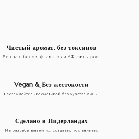
Чистый аромат, без токсинов
Без парабенов, фталатов и УФ-фильтров.
Vegan & Без жестокости
Наслаждайтесь косметикой без чувства вины.
Сделано в Нидерландах
Мы разрабатываем их, создаем, поставляем.