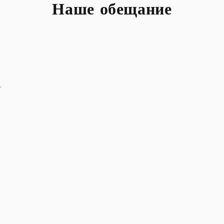
Наше обещание
.