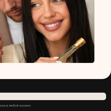
иски в любой момент.