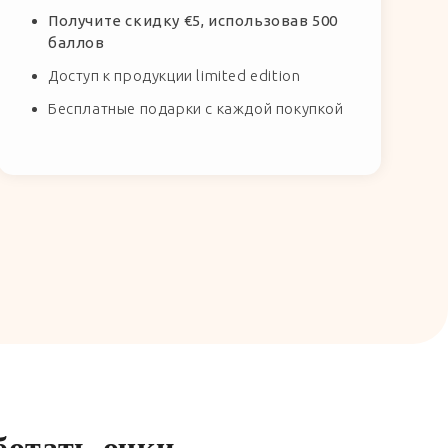
Получите скидку €5, использовав 500
баллов
Доступ к продукции limited edition
Бесплатные подарки с каждой покупкой
ботать очки