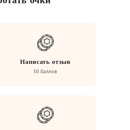
Написать отзыв
50 баллов