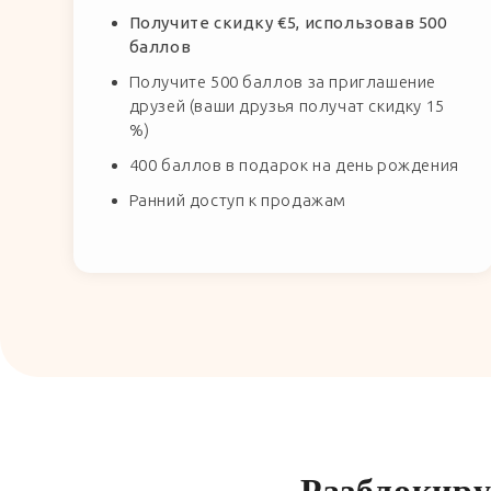
Получите скидку €5, использовав 500
баллов
Получите 500 баллов за приглашение
друзей (ваши друзья получат скидку 15
%)
400 баллов в подарок на день рождения
Ранний доступ к продажам
Разблокиру