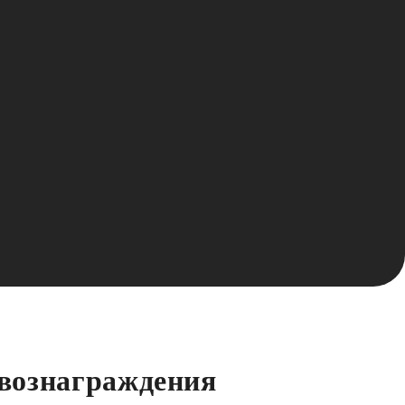
вознаграждения