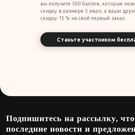
вы получите 500 баллов, которые мож
скидку в размере 5 евро, а ваши друз
скидку 15 % на свой первый заказ.
Станьте участником беспл
Подпишитесь на рассылку, чт
последние новости и предложе