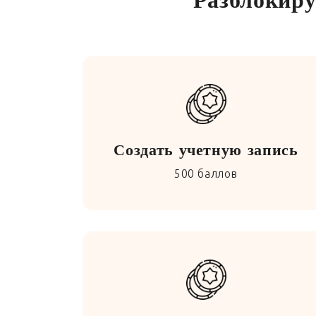
Создать учетную запись
500 баллов