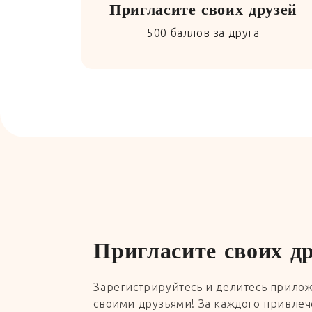
Пригласите своих друзей
500 баллов за друга
Пригласите своих д
Зарегистрируйтесь и делитесь прилож
своими друзьями! За каждого привлеч