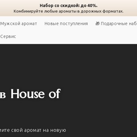
Набор со скидкой: до 40%.
Комбинируйте любые ароматы в дорожных форматах.
Мужской аромат
Новые поступления
🎁 Подарочные на
Сервис
в House of
имите свой аромат на новую