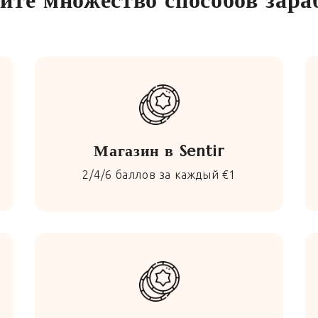
Магазин в Sentir
2/4/6 баллов за каждый €1