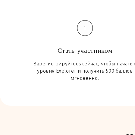
1
Стать участником
Зарегистрируйтесь сейчас, чтобы начать 
уровня Explorer и получить 500 баллов
мгновенно!