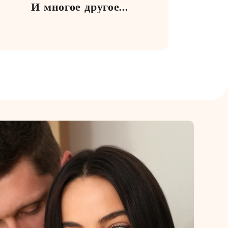
И многое другое...