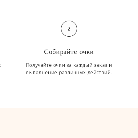
2
Собирайте очки
с
Получайте очки за каждый заказ и
выполнение различных действий.