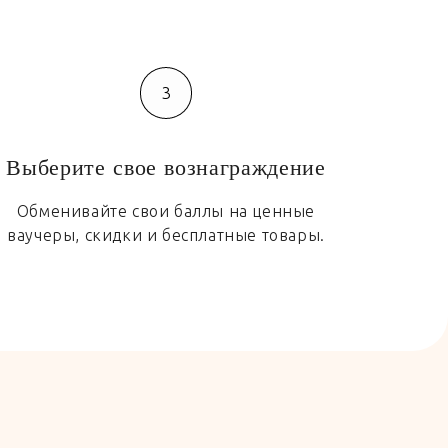
3
Выберите свое вознаграждение
Обменивайте свои баллы на ценные
ваучеры, скидки и бесплатные товары.