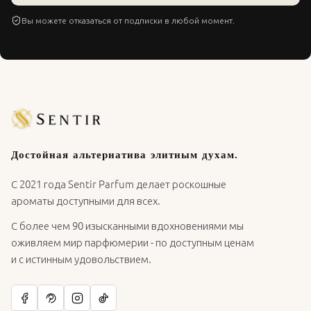
Вы можете отказаться от подписки в любой момент.
Достойная альтернатива элитным духам.
С 2021 года Sentir Parfum делает роскошные
ароматы доступными для всех.
С более чем 90 изысканными вдохновениями мы
оживляем мир парфюмерии - по доступным ценам
и с истинным удовольствием.