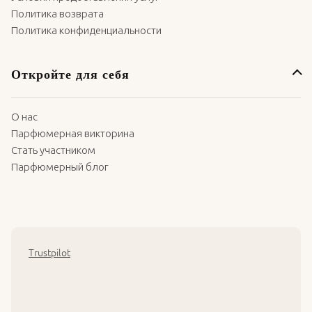
Политика возврата
Политика конфиденциальности
Откройте для себя
О нас
Парфюмерная викторина
Стать участником
Парфюмерный блог
Trustpilot