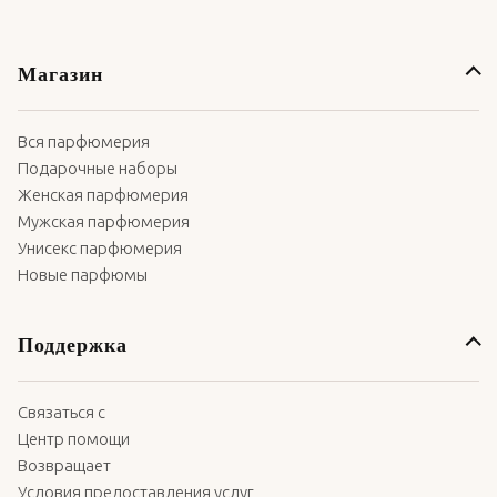
Магазин
Вся парфюмерия
Подарочные наборы
Женская парфюмерия
Мужская парфюмерия
Унисекс парфюмерия
Новые парфюмы
Поддержка
Связаться с
Центр помощи
Возвращает
Условия предоставления услуг