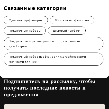
Связанные категории
Мужская парфюмерия
Женская парфюмерия
Подарочные наборы
Дешевый парфюм
Подарочный парфюмерный набор, созданный
дизайнером
Подарочный набор парфюмерии с дизайнерскими
мотивами для нее
Подпишитесь на рассылку, чтобы
получать последние новости и
предложения